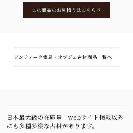
この商品のお見積りはこちら
アンティーク家具・オブジェ古材商品一覧へ
日本最大級の在庫量！webサイト掲載以外
にも多種多様な古材があります。