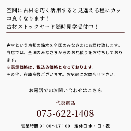
空間に古材を巧く活用すると見違える程にカッ
コ良くなります！
古材ストックヤード随時見学受付中！
古材という京都の銘木を全国のみなさまにお届け致します。
当店では、全国のみなさまからのお見積りをお待ちしており
ます。
※表示価格は、税込み価格となっております。
その他、在庫多数ございます。お気軽にお問合せ下さい。
お電話でのお問い合わせはこちら
代表電話
075-622-1408
営業時間 9：00～17：00 定休日 水・日・祝