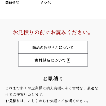
商品番号
AK-46
お見積りの前にお読みください。
商品の仮押さえについて
古材製品について
お見積り
これまで多くの企業様に納入実績のある古材を、最適な
形でご提案いたします。
お見積りは、こちらからお気軽にご依頼ください。