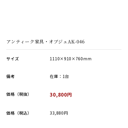
アンティーク家具・オブジェAK-046
サイズ
1110×910×760mm
備考
在庫：1台
価格（税抜）
30,800円
価格（税込）
33,880円