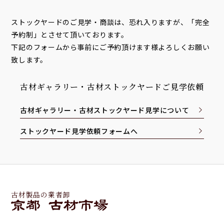
ストックヤードのご見学・商談は、恐れ入りますが、「完全
予約制」とさせて頂いております。
下記のフォームから事前にご予約頂けます様よろしくお願い
致します。
古材ギャラリー・古材ストックヤードご見学依頼
古材ギャラリー・古材ストックヤード見学について
ストックヤード見学依頼フォームへ
古材製品の業者卸