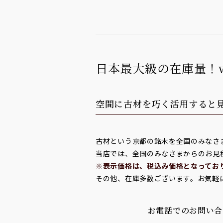
日本最大級の在庫量！
空間に古材を巧く活用すると
古材という京都の銘木を全国のみなさ
当店では、全国のみなさまからのお見
※表示価格は、税込み価格となってお
その他、在庫多数ございます。お気軽
お電話でのお問い合