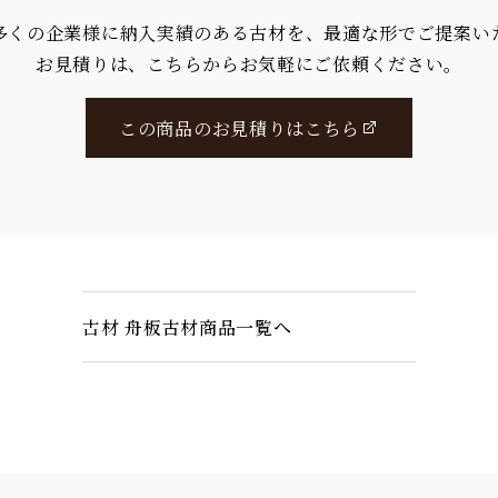
多くの企業様に納入実績のある古材を、最適な形でご提案い
お見積りは、こちらからお気軽にご依頼ください。
この商品のお見積りはこちら
古材 舟板古材商品一覧へ