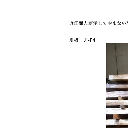
近江商人が愛してやまない
舟板 JI-F4