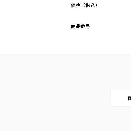
価格（税込）
商品番号