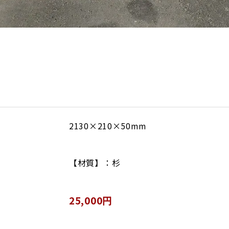
2130×210×50mm
【材質】：杉
25,000円