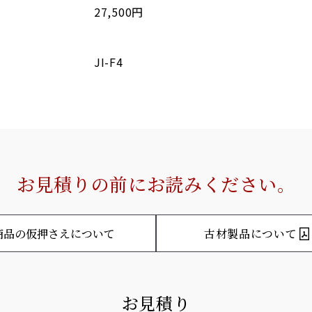
27,500円
JI-F4
お見積りの前にお読みください。
商品の仮押さえについて
古材製品について
お見積り