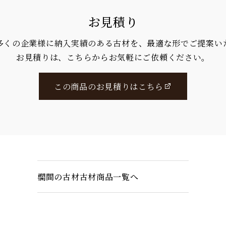
お見積り
多くの企業様に納入実績のある古材を、最適な形でご提案い
お見積りは、こちらからお気軽にご依頼ください。
この商品のお見積りはこちら
欄間の古材古材商品一覧へ