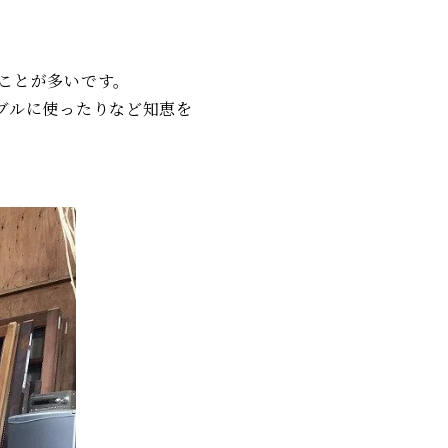
ことが多いです。
ブルに使ったりなど知恵を