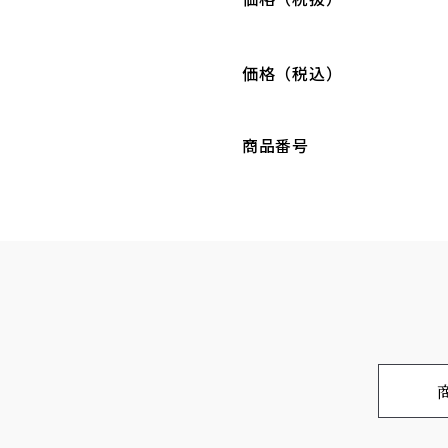
価格（税込）
商品番号