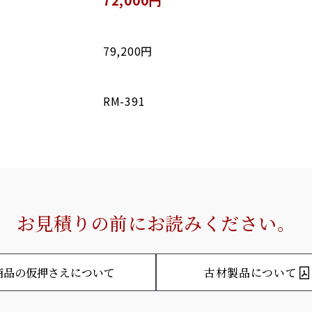
79,200円
RM-391
お見積りの前にお読みください。
商品の仮押さえについて
古材製品について