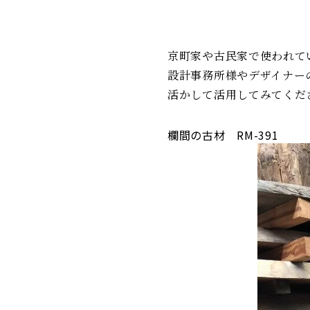
京町家や古民家で使われて
設計事務所様やデザイナー
活かして活用してみてくだ
欄間の古材 RM-391