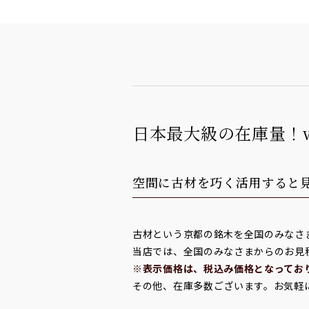
日本最大級の在庫量！
空間に古材を巧く活用すると
古材という京都の銘木を全国のみなさ
当店では、全国のみなさまからのお見
※表示価格は、税込み価格となってお
その他、在庫多数ございます。お気軽