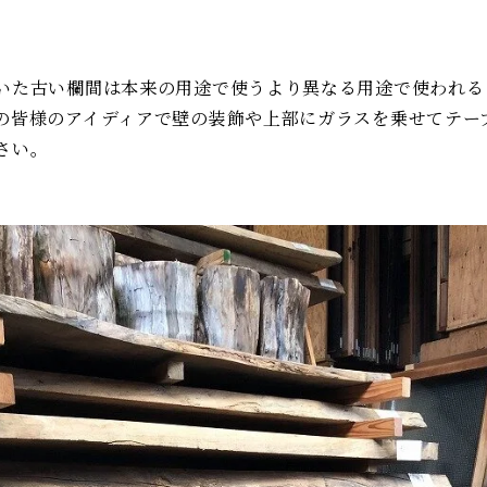
いた古い欄間は本来の用途で使うより異なる用途で使われる
の皆様のアイディアで壁の装飾や上部にガラスを乗せてテー
さい。