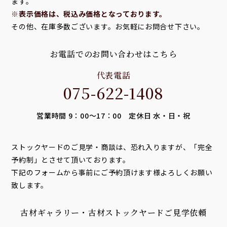
ます。
※表示価格は、税込み価格となっております。
その他、在庫多数ございます。お気軽にお問合せ下さい。
お電話でのお問い合わせはこちら
代表電話
075-622-1408
営業時間 9：00～17：00 定休日 水・日・祝
ストックヤードのご見学・商談は、恐れ入りますが、「完全
予約制」とさせて頂いております。
下記のフォームから事前にご予約頂けます様よろしくお願い
致します。
古材ギャラリー・古材ストックヤードご見学依頼