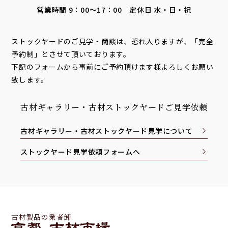
営業時間 9：00～17：00 定休日 水・日・祝
ストックヤードのご見学・商談は、恐れ入りますが、「完全
予約制」とさせて頂いております。
下記のフォームから事前にご予約頂けます様よろしくお願い
致します。
古材ギャラリー・古材ストックヤードご見学依頼
古材ギャラリー・古材ストックヤード見学について
ストックヤード見学依頼フォームへ
古材製品の業者卸