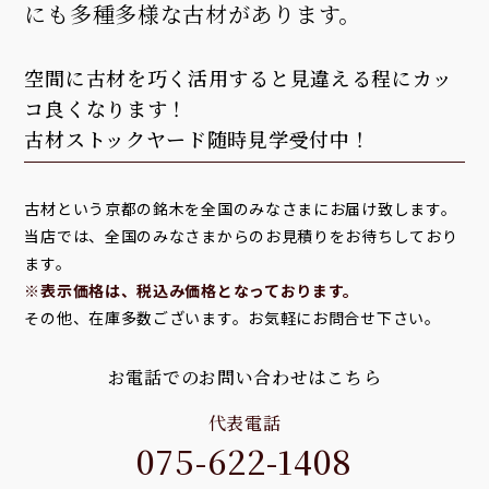
にも多種多様な古材があります。
空間に古材を巧く活用すると見違える程にカッ
コ良くなります！
古材ストックヤード随時見学受付中！
古材という京都の銘木を全国のみなさまにお届け致します。
当店では、全国のみなさまからのお見積りをお待ちしており
ます。
※表示価格は、税込み価格となっております。
その他、在庫多数ございます。お気軽にお問合せ下さい。
お電話でのお問い合わせはこちら
代表電話
075-622-1408