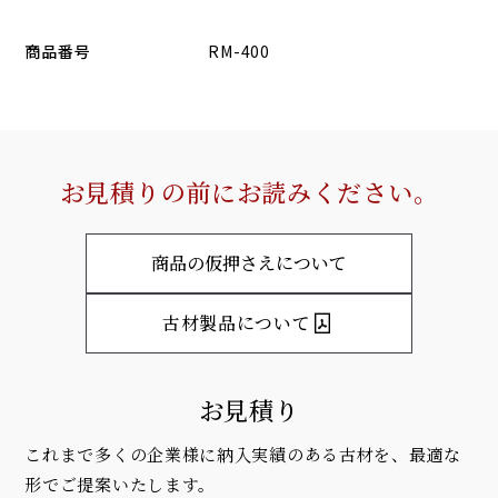
商品番号
RM-400
お見積りの前にお読みください。
商品の仮押さえについて
古材製品について
お見積り
これまで多くの企業様に納入実績のある古材を、最適な
形でご提案いたします。