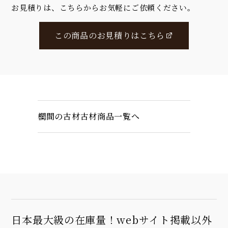
お見積りは、こちらからお気軽にご依頼ください。
この商品のお見積りはこちら
欄間の古材古材商品一覧へ
日本最大級の在庫量！webサイト掲載以外