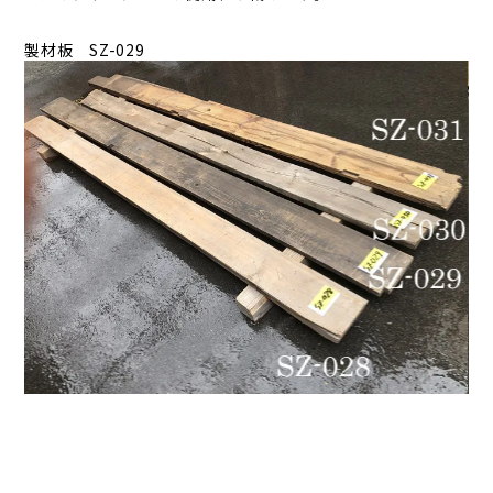
製材板 SZ-029