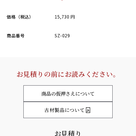
価格（税込）
15,730 円
商品番号
SZ-029
お見積りの前にお読みください。
商品の仮押さえについて
古材製品について
お見積り