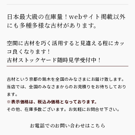
日本最大級の在庫量！webサイト掲載以外
にも多種多様な古材があります。
空間に古材を巧く活用すると見違える程にカッ
コ良くなります！
古材ストックヤード随時見学受付中！
古材という京都の銘木を全国のみなさまにお届け致します。
当店では、全国のみなさまからのお見積りをお待ちしており
ます。
※表示価格は、税込み価格となっております。
その他、在庫多数ございます。お気軽にお問合せ下さい。
お電話でのお問い合わせはこちら