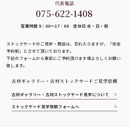
代表電話
075-622-1408
営業時間 9：00～17：00 定休日 水・日・祝
ストックヤードのご見学・商談は、恐れ入りますが、「完全
予約制」とさせて頂いております。
下記のフォームから事前にご予約頂けます様よろしくお願い
致します。
古材ギャラリー・古材ストックヤードご見学依頼
古材ギャラリー・古材ストックヤード見学について
ストックヤード見学依頼フォームへ