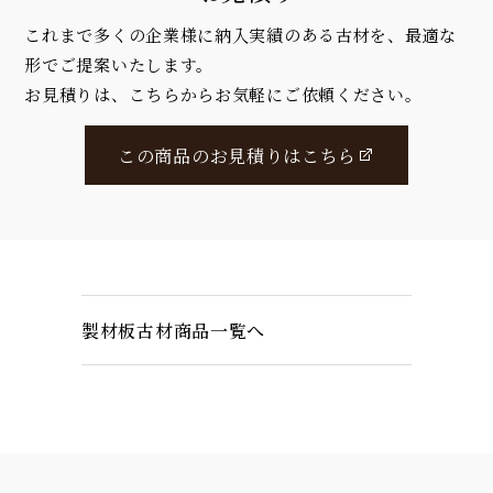
これまで多くの企業様に納入実績のある古材を、最適な
形でご提案いたします。
お見積りは、こちらからお気軽にご依頼ください。
この商品のお見積りはこちら
製材板古材商品一覧へ