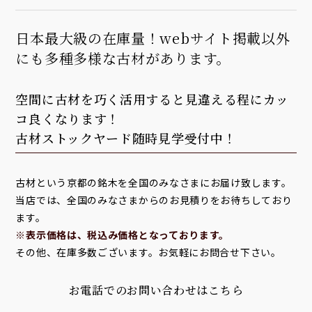
日本最大級の在庫量！webサイト掲載以外
にも多種多様な古材があります。
空間に古材を巧く活用すると見違える程にカッ
コ良くなります！
古材ストックヤード随時見学受付中！
古材という京都の銘木を全国のみなさまにお届け致します。
当店では、全国のみなさまからのお見積りをお待ちしており
ます。
※表示価格は、税込み価格となっております。
その他、在庫多数ございます。お気軽にお問合せ下さい。
お電話でのお問い合わせはこちら