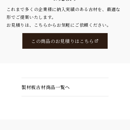
これまで多くの企業様に納入実績のある古材を、最適な
形でご提案いたします。
お見積りは、こちらからお気軽にご依頼ください。
この商品のお見積りはこちら
製材板古材商品一覧へ