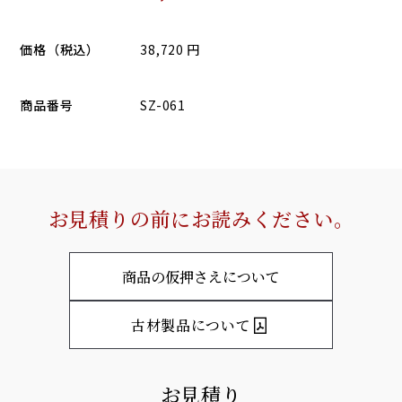
価格（税込）
38,720 円
商品番号
SZ-061
お見積りの前にお読みください。
商品の仮押さえについて
古材製品について
お見積り