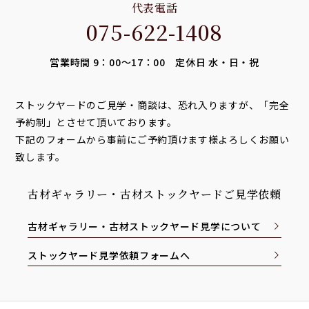
代表電話
075-622-1408
営業時間 9：00～17：00 定休日 水・日・祝
ストックヤードのご見学・商談は、恐れ入りますが、「完全
予約制」とさせて頂いております。
下記のフォームから事前にご予約頂けます様よろしくお願い
致します。
古材ギャラリー・古材ストックヤードご見学依頼
古材ギャラリー・古材ストックヤード見学について
ストックヤード見学依頼フォームへ