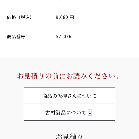
価格（税込）
9,680 円
商品番号
SZ-076
お見積りの前にお読みください。
商品の仮押さえについて
古材製品について
お見積り