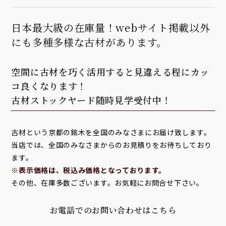
日本最大級の在庫量！webサイト掲載以外
にも多種多様な古材があります。
空間に古材を巧く活用すると見違える程にカッ
コ良くなります！
古材ストックヤード随時見学受付中！
古材という京都の銘木を全国のみなさまにお届け致します。
当店では、全国のみなさまからのお見積りをお待ちしており
ます。
※表示価格は、税込み価格となっております。
その他、在庫多数ございます。お気軽にお問合せ下さい。
お電話でのお問い合わせはこちら