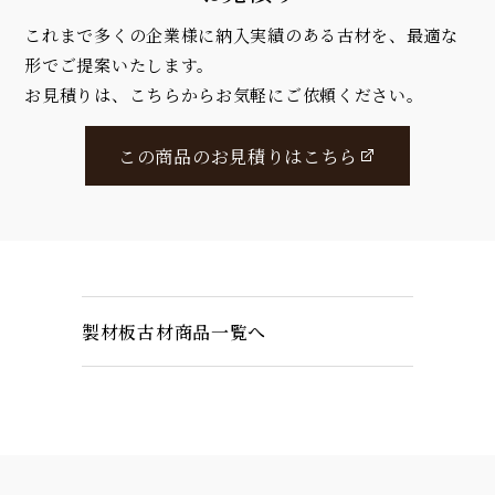
これまで多くの企業様に納入実績のある古材を、最適な
形でご提案いたします。
お見積りは、こちらからお気軽にご依頼ください。
この商品のお見積りはこちら
製材板古材商品一覧へ