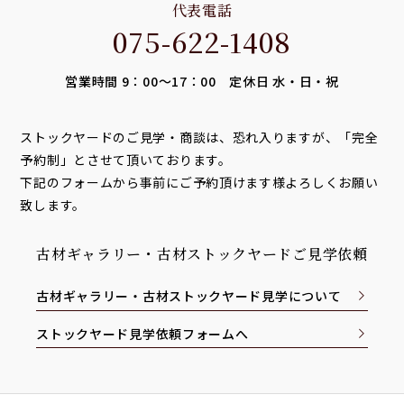
代表電話
075-622-1408
営業時間 9：00～17：00 定休日 水・日・祝
ストックヤードのご見学・商談は、恐れ入りますが、「完全
予約制」とさせて頂いております。
下記のフォームから事前にご予約頂けます様よろしくお願い
致します。
古材ギャラリー・古材ストックヤードご見学依頼
古材ギャラリー・古材ストックヤード見学について
ストックヤード見学依頼フォームへ