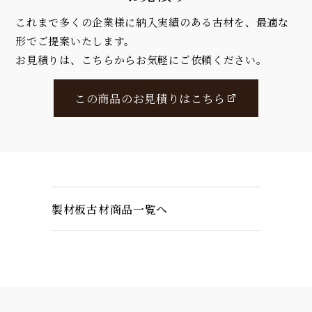
これまで多くの企業様に納入実績のある古材を、最適な
形でご提案いたします。
お見積りは、こちらからお気軽にご依頼ください。
この商品のお見積りはこちら
製材板古材商品一覧へ