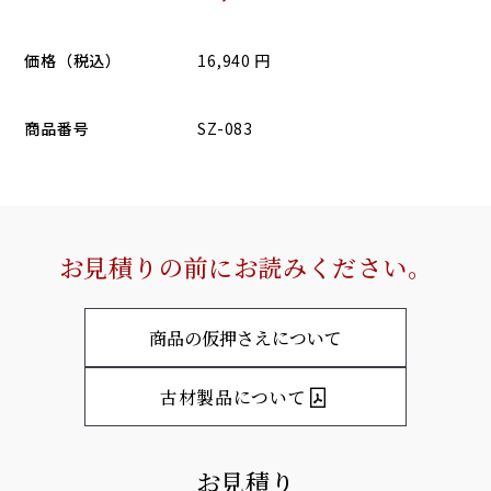
価格（税込）
16,940 円
商品番号
SZ-083
お見積りの前にお読みください。
商品の仮押さえについて
古材製品について
お見積り