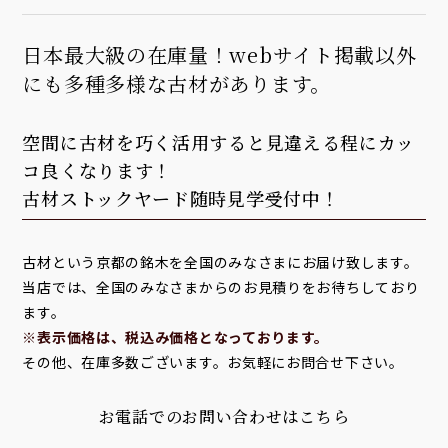
日本最大級の在庫量！webサイト掲載以外
にも多種多様な古材があります。
空間に古材を巧く活用すると見違える程にカッ
コ良くなります！
古材ストックヤード随時見学受付中！
古材という京都の銘木を全国のみなさまにお届け致します。
当店では、全国のみなさまからのお見積りをお待ちしており
ます。
※表示価格は、税込み価格となっております。
その他、在庫多数ございます。お気軽にお問合せ下さい。
お電話でのお問い合わせはこちら