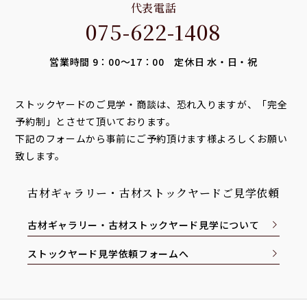
代表電話
075-622-1408
営業時間 9：00～17：00 定休日 水・日・祝
ストックヤードのご見学・商談は、恐れ入りますが、「完全
予約制」とさせて頂いております。
下記のフォームから事前にご予約頂けます様よろしくお願い
致します。
古材ギャラリー・古材ストックヤードご見学依頼
古材ギャラリー・古材ストックヤード見学について
ストックヤード見学依頼フォームへ