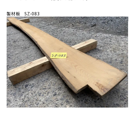
製材板 SZ-083