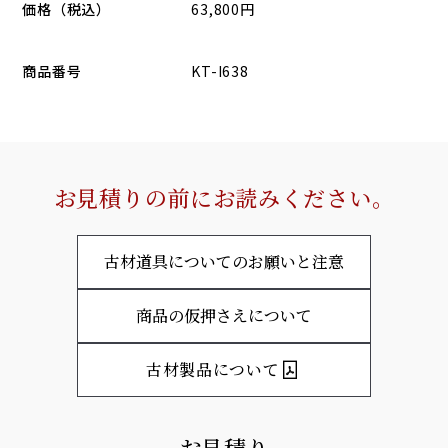
価格（税込）
63,800円
商品番号
KT-I638
お見積りの前にお読みください。
古材道具についてのお願いと注意
商品の仮押さえについて
古材製品について
お見積り