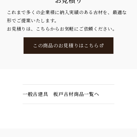
これまで多くの企業様に納入実績のある古材を、最適な
形でご提案いたします。
お見積りは、こちらからお気軽にご依頼ください。
この商品のお見積りはこちら
一般古建具 板戸古材商品一覧へ