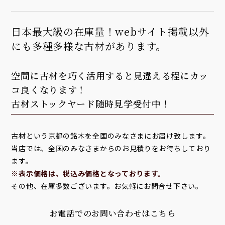
日本最大級の在庫量！webサイト掲載以外
にも多種多様な古材があります。
空間に古材を巧く活用すると見違える程にカッ
コ良くなります！
古材ストックヤード随時見学受付中！
古材という京都の銘木を全国のみなさまにお届け致します。
当店では、全国のみなさまからのお見積りをお待ちしており
ます。
※表示価格は、税込み価格となっております。
その他、在庫多数ございます。お気軽にお問合せ下さい。
お電話でのお問い合わせはこちら