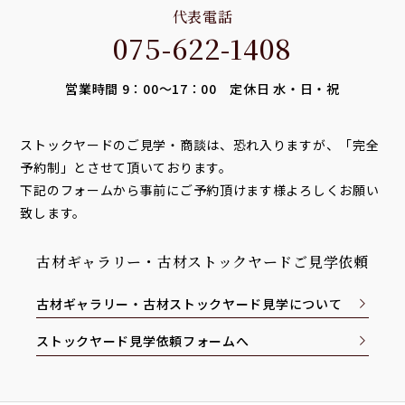
代表電話
075-622-1408
営業時間 9：00～17：00 定休日 水・日・祝
ストックヤードのご見学・商談は、恐れ入りますが、「完全
予約制」とさせて頂いております。
下記のフォームから事前にご予約頂けます様よろしくお願い
致します。
古材ギャラリー・古材ストックヤードご見学依頼
古材ギャラリー・古材ストックヤード見学について
ストックヤード見学依頼フォームへ