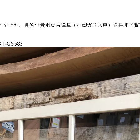
れてきた、良質で貴重な古建具（小型ガラス戸）を是非ご覧
-GS583