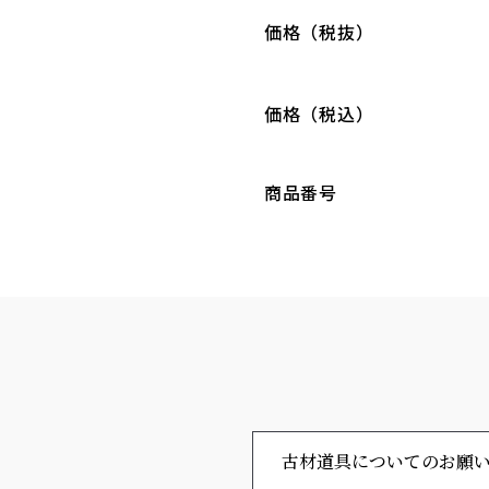
価格（税抜）
価格（税込）
商品番号
古材道具についてのお願