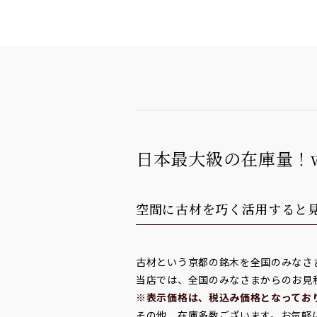
日本最大級の在庫量！
空間に古材を巧く活用すると
古材という京都の銘木を全国のみなさ
当店では、全国のみなさまからのお見
※表示価格は、税込み価格となってお
その他、在庫多数ございます。お気軽