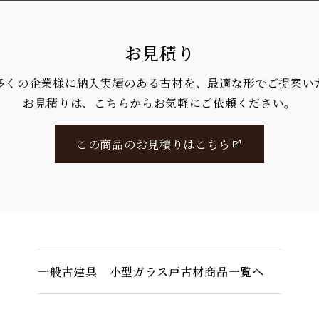
お見積り
多くの企業様に納入実績のある古材を、最適な形でご提案い
お見積りは、こちらからお気軽にご依頼ください。
この商品のお見積りはこちら
一般古建具 小型ガラス戸古材商品一覧へ