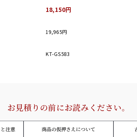
18,150円
19,965円
KT-GS583
お見積りの前にお読みください。
いと注意
商品の仮押さえについて