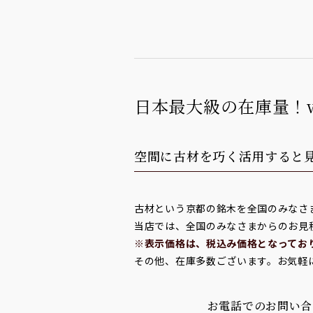
日本最大級の在庫量！
空間に古材を巧く活用すると
古材という京都の銘木を全国のみなさ
当店では、全国のみなさまからのお見
※表示価格は、税込み価格となってお
その他、在庫多数ございます。お気軽
お電話でのお問い合