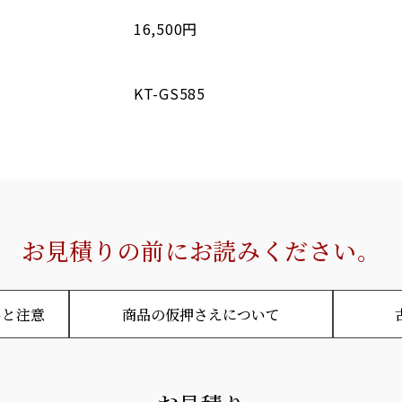
16,500円
KT-GS585
お見積りの前にお読みください。
いと注意
商品の仮押さえについて