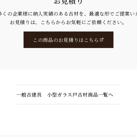
お見積り
多くの企業様に納入実績のある古材を、最適な形でご提案い
お見積りは、こちらからお気軽にご依頼ください。
この商品のお見積りはこちら
一般古建具 小型ガラス戸古材商品一覧へ