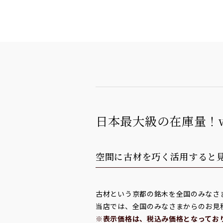
日本最大級の在庫量！
空間に古材を巧く活用すると
古材という京都の銘木を全国のみなさ
当店では、全国のみなさまからのお見
※表示価格は、税込み価格となってお