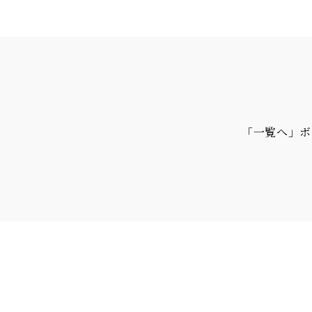
「一覧へ」ボ