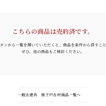
こちらの商品は売約済です。
タンから一覧を開いていただくと、商品を条件から探すこ
ぜひ、他の商品もご検討ください。
一般古建具 格子戸古材商品一覧へ