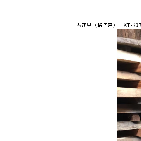
古建具（格子戸） KT-K37