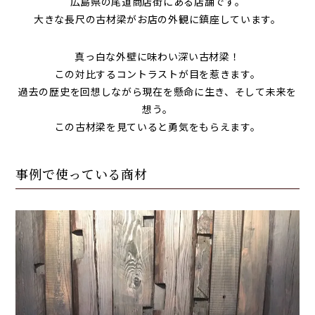
広島県の尾道商店街にある店舗です。
大きな長尺の古材梁がお店の外観に鎮座しています。
真っ白な外壁に味わい深い古材梁！
この対比するコントラストが目を惹きます。
過去の歴史を回想しながら現在を懸命に生き、そして未来を
想う。
この古材梁を見ていると勇気をもらえます。
事例で使っている商材