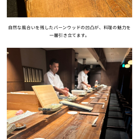
自然な風合いを残したバーンウッドの凹凸が、料理の魅力を
一層引き立てます。